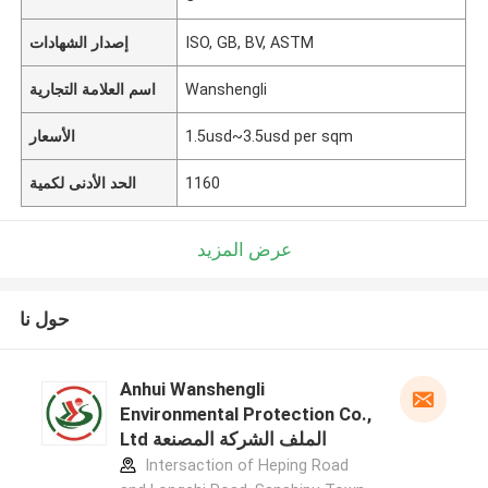
ISO, GB, BV, ASTM
إصدار الشهادات
Wanshengli
اسم العلامة التجارية
1.5usd~3.5usd per sqm
الأسعار
1160
الحد الأدنى لكمية
عرض المزيد
حول نا
Anhui Wanshengli
Environmental Protection Co.,
Ltd الملف الشركة المصنعة
Intersaction of Heping Road