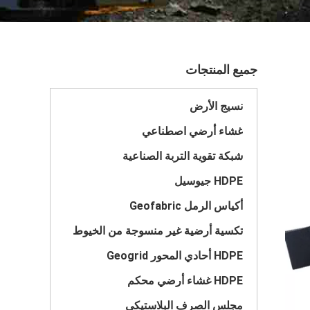
جميع المنتجات
نسيج الأرض
غشاء أرضي اصطناعي
شبكة تقوية التربة الصناعية
HDPE جيوسيل
أكياس الرمل Geofabric
تكسية أرضية غير منسوجة من الخيوط
HDPE أحادي المحور Geogrid
HDPE غشاء أرضي محكم
مجلس الصرف البلاستيكي